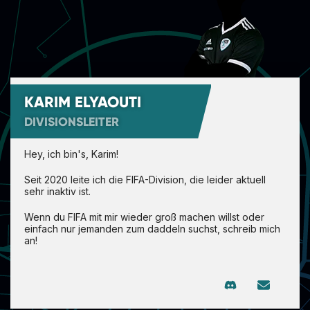
PARTNER
KARIM ELYAOUTI
DIVISIONSLEITER
Hey, ich bin's, Karim!
Seit 2020 leite ich die FIFA-Division, die leider aktuell
sehr inaktiv ist.
Wenn du FIFA mit mir wieder groß machen willst oder
einfach nur jemanden zum daddeln suchst, schreib mich
an!