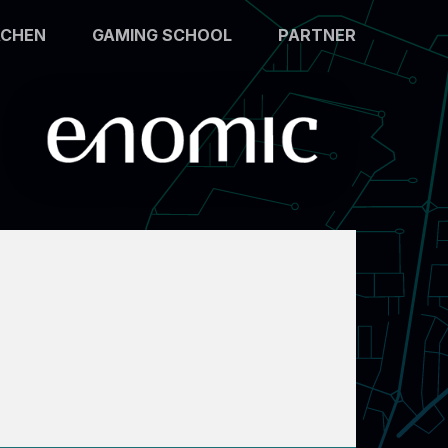
ACHEN
GAMING SCHOOL
PARTNER