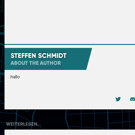
STEFFEN SCHMIDT
ABOUT THE AUTHOR
hallo
WEITERLESEN...