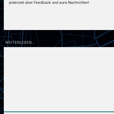
jederzeit über Feedback und eure Nachrichten!
WEITERLESEN...